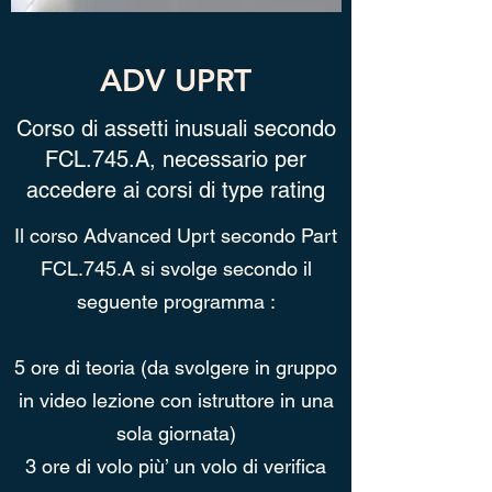
ADV UPRT
Corso di assetti inusuali secondo
FCL.745.A, necessario per
accedere ai corsi di type rating
Il corso Advanced Uprt secondo Part
FCL.745.A si svolge secondo il
seguente programma :
5 ore di teoria (da svolgere in gruppo
in video lezione con istruttore in una
sola giornata)
3 ore di volo più’ un volo di verifica