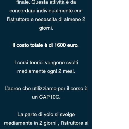
finale. Questa attività è da
concordare individualmente con
l’istruttore e necessita di almeno 2
giorni.
Il costo totale è di 1600 euro.
I corsi teorici vengono svolti
mediamente ogni 2 mesi.
L’aereo che utilizziamo per il corso è
un CAP10C.
La parte di volo si svolge
mediamente in 2 giorni , l’istruttore si