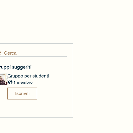
Cerca
ruppi suggeriti
Gruppo per studenti
1 membro
Iscriviti